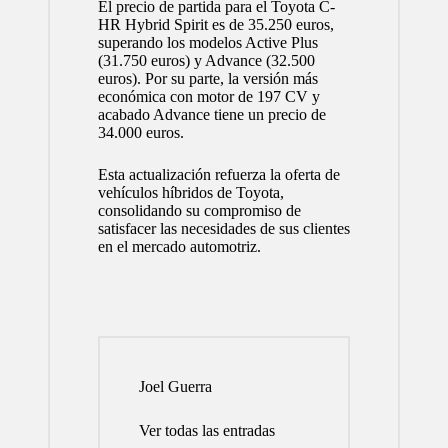
El precio de partida para el Toyota C-
HR Hybrid Spirit es de 35.250 euros,
superando los modelos Active Plus
(31.750 euros) y Advance (32.500
euros). Por su parte, la versión más
económica con motor de 197 CV y
acabado Advance tiene un precio de
34.000 euros.
Esta actualización refuerza la oferta de
vehículos híbridos de Toyota,
consolidando su compromiso de
satisfacer las necesidades de sus clientes
en el mercado automotriz.
Joel Guerra
Ver todas las entradas