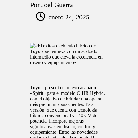
Por
Joel Guerra
Publicado
enero 24, 2025
por
Toyota presenta el nuevo acabado
«Spirit» para el modelo C-HR Hybrid,
con el objetivo de brindar una opción
más premium a sus clientes. Esta
versión, que cuenta con tecnología
híbrida convencional y 140 CV de
potencia, incorpora mejoras
significativas en diseño, confort y
equipamiento. Entre las novedades
destacan llantas de aleación de 19