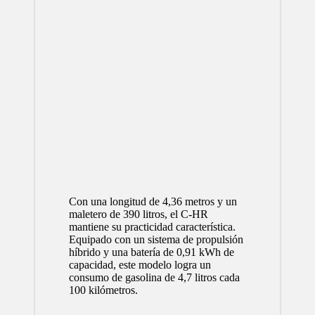
Con una longitud de 4,36 metros y un
maletero de 390 litros, el C-HR
mantiene su practicidad característica.
Equipado con un sistema de propulsión
híbrido y una batería de 0,91 kWh de
capacidad, este modelo logra un
consumo de gasolina de 4,7 litros cada
100 kilómetros.