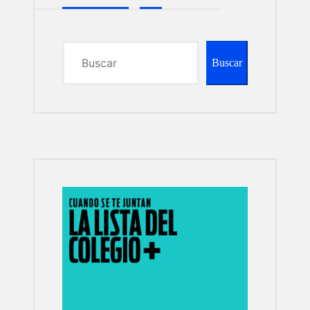
Buscar