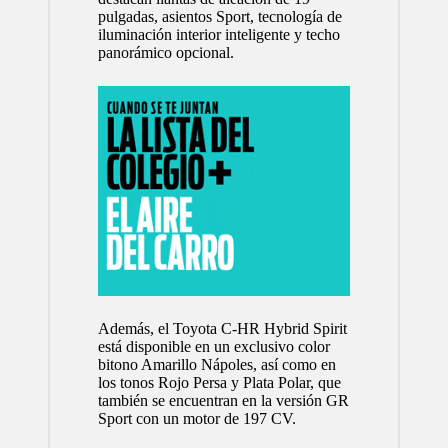
pulgadas, asientos Sport, tecnología de
iluminación interior inteligente y techo
panorámico opcional.
Además, el Toyota C-HR Hybrid Spirit
está disponible en un exclusivo color
bitono Amarillo Nápoles, así como en
los tonos Rojo Persa y Plata Polar, que
también se encuentran en la versión GR
Sport con un motor de 197 CV.