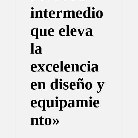
intermedio
que eleva
la
excelencia
en diseño y
equipamie
nto»