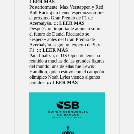
LEER MÁS
Posteriormente, Max Verstappen y Red
Bull Racing no tienen esperanzas sobre
el próximo Gran Premio de F1 de
Azerbaiyán.
::: LEER MÁS
Después, un importante anuncio sobre
el futuro de Daniel Ricciardo se
«espera» antes del Gran Premio de
Azerbaiyán, según un experto de Sky
F1.
::: LEER MÁS
Para finalizar, el US Open de tenis ha
reunido a muchas de las grandes figuras
del mundo, una de ellas fue Lewis
Hamilton, quien estuvo con el campeón
olímipico Noah Lyles viendo algunos
partidos.
::: LEER MÁS