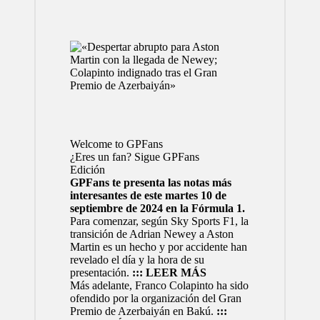
Welcome to GPFans
¿Eres un fan? Sigue GPFans
Edición
GPFans te presenta las notas más
interesantes de este martes 10 de
septiembre de 2024 en la Fórmula 1.
Para comenzar, según Sky Sports F1, la
transición de Adrian Newey a Aston
Martin es un hecho y por accidente han
revelado el día y la hora de su
presentación.
::: LEER MÁS
Más adelante, Franco Colapinto ha sido
ofendido por la organización del Gran
Premio de Azerbaiyán en Bakú.
:::