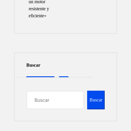
un motor
resistente y
eficiente»
Buscar
Buscar