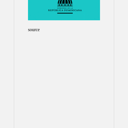
source