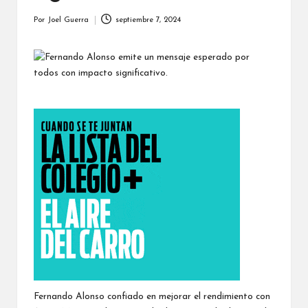
Por
Joel Guerra
septiembre 7, 2024
Publicado
por
Fernando Alonso confiado en mejorar el rendimiento con