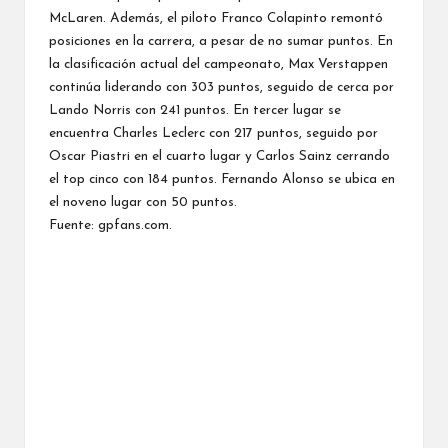
McLaren. Además, el piloto Franco Colapinto remontó
posiciones en la carrera, a pesar de no sumar puntos. En
la clasificación actual del campeonato, Max Verstappen
continúa liderando con 303 puntos, seguido de cerca por
Lando Norris con 241 puntos. En tercer lugar se
encuentra Charles Leclerc con 217 puntos, seguido por
Oscar Piastri en el cuarto lugar y Carlos Sainz cerrando
el top cinco con 184 puntos. Fernando Alonso se ubica en
el noveno lugar con 50 puntos.
Fuente: gpfans.com.