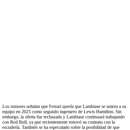
Los rumores señalan que Ferrari quería que Lambiase se uniera a su
equipo en 2025 como segundo ingeniero de Lewis Hamilton. Sin
embargo, la oferta fue rechazada y Lambiase continuará trabajando
con Red Bull, ya que recientemente renovó su contrato con la
escudería. También se ha especulado sobre la posibilidad de que