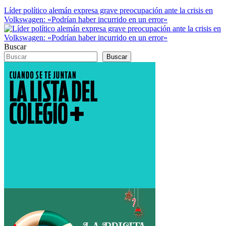
Líder político alemán expresa grave preocupación ante la crisis en
Volkswagen: «Podrían haber incurrido en un error»
Buscar
Buscar