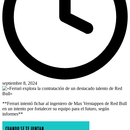
septiembre 8, 2024
**Ferrari intentó fichar al ingeniero de Max Verstappen de Red Bull
en un intento por fortalecer su equipo para el futuro, según
informes**