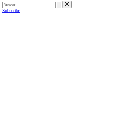
Buscar:
Subscribe