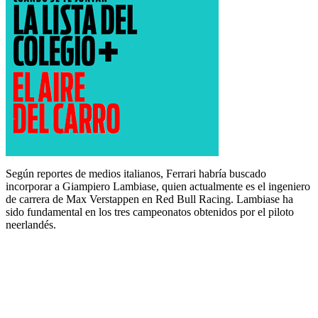
Según reportes de medios italianos, Ferrari habría buscado
incorporar a Giampiero Lambiase, quien actualmente es el ingeniero
de carrera de Max Verstappen en Red Bull Racing. Lambiase ha
sido fundamental en los tres campeonatos obtenidos por el piloto
neerlandés.