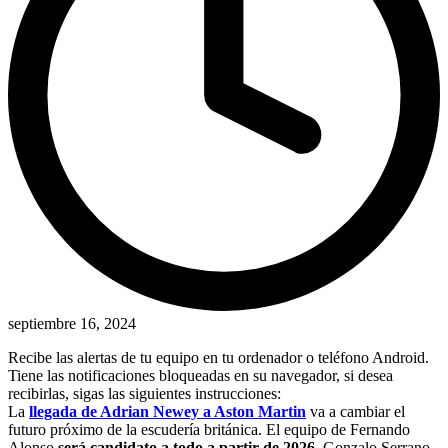
septiembre 16, 2024
Recibe las alertas de tu equipo en tu ordenador o teléfono Android.
Tiene las notificaciones bloqueadas en su navegador, si desea
recibirlas, sigas las siguientes instrucciones:
La
llegada de Adrian Newey a Aston Martin
va a cambiar el
futuro próximo de la escudería británica. El equipo de Fernando
Alonso
será candidato a todo a partir de 2026
. Gonzalo Serrano