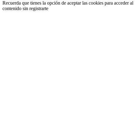
Recuerda que tienes la opción de aceptar las cookies para acceder al
contenido sin registrarte