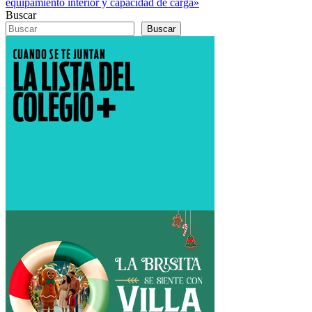
Buscar
Buscar