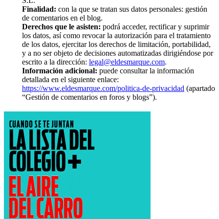
S.L.
Finalidad:
con la que se tratan sus datos personales: gestión
de comentarios en el blog.
Derechos que le asisten:
podrá acceder, rectificar y suprimir
los datos, así como revocar la autorización para el tratamiento
de los datos, ejercitar los derechos de limitación, portabilidad,
y a no ser objeto de decisiones automatizadas dirigiéndose por
escrito a la dirección:
legal@eldesmarque.com
.
Información adicional:
puede consultar la información
detallada en el siguiente enlace:
https://www.eldesmarque.com/politica-de-privacidad
(apartado
“Gestión de comentarios en foros y blogs”).