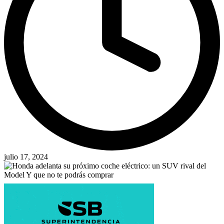
julio 17, 2024