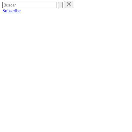
Buscar:
Subscribe