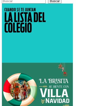
Buscar