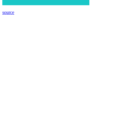
source