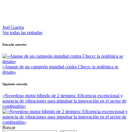
Joel Guerra
Ver todas las entradas
Navegación
Entrada anterior
de
entradas
«Ataque de un campeón mundial contra Checo: la polémica se
desata»
Siguiente entrada
«Novedoso motor híbrido de 2 tiempos: Eficiencia excepcional y
ausencia de vibraciones para impulsar la innovación en el sector de
combustión»
Buscar