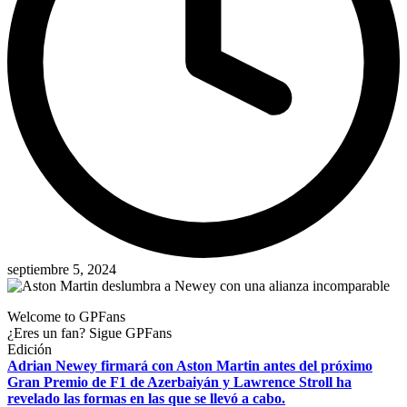
septiembre 5, 2024
Welcome to GPFans
¿Eres un fan? Sigue GPFans
Edición
Adrian Newey firmará con Aston Martin antes del próximo
Gran Premio de F1 de Azerbaiyán y Lawrence Stroll ha
revelado las formas en las que se llevó a cabo.