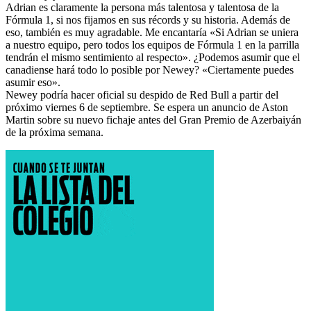
Adrian es claramente la persona más talentosa y talentosa de la
Fórmula 1, si nos fijamos en sus récords y su historia. Además de
eso, también es muy agradable. Me encantaría «Si Adrian se uniera
a nuestro equipo, pero todos los equipos de Fórmula 1 en la parrilla
tendrán el mismo sentimiento al respecto». ¿Podemos asumir que el
canadiense hará todo lo posible por Newey? «Ciertamente puedes
asumir eso».
Newey podría hacer oficial su despido de Red Bull a partir del
próximo viernes 6 de septiembre. Se espera un anuncio de Aston
Martin sobre su nuevo fichaje antes del Gran Premio de Azerbaiyán
de la próxima semana.