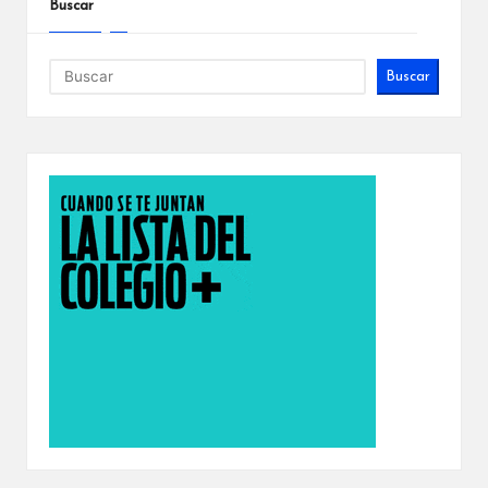
Buscar
Buscar