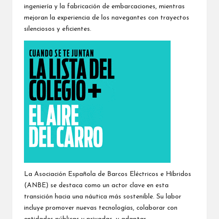
ingeniería y la fabricación de embarcaciones, mientras
mejoran la experiencia de los navegantes con trayectos
silenciosos y eficientes.
La Asociación Española de Barcos Eléctricos e Híbridos
(ANBE) se destaca como un actor clave en esta
transición hacia una náutica más sostenible. Su labor
incluye promover nuevas tecnologías, colaborar con