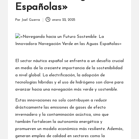
Españolas»
Por
Joel Guerra
enero 22, 2025
Publicado
por
El sector náutico español se enfrenta a un desafío crucial
en medio de la creciente importancia de la sostenibilidad
a nivel global. La electrificación, la adopción de
tecnologías híbridas y el uso de hidrógeno son clave para
avanzar hacia una navegación más verde y sostenible.
Estas innovaciones no solo contribuyen a reducir
drásticamente las emisiones de gases de efecto
invernadero y la contaminación acústica, sino que
también fortalecen la autonomía energética y
promueven un modelo económico más resiliente. Además,
generan empleo de calidad en sectores como la