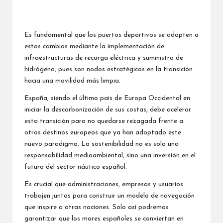
Es fundamental que los puertos deportivos se adapten a
estos cambios mediante la implementación de
infraestructuras de recarga eléctrica y suministro de
hidrógeno, pues son nodos estratégicos en la transición
hacia una movilidad más limpia.
España, siendo el último país de Europa Occidental en
iniciar la descarbonización de sus costas, debe acelerar
esta transición para no quedarse rezagada frente a
otros destinos europeos que ya han adoptado este
nuevo paradigma. La sostenibilidad no es solo una
responsabilidad medioambiental, sino una inversión en el
futuro del sector náutico español.
Es crucial que administraciones, empresas y usuarios
trabajen juntos para construir un modelo de navegación
que inspire a otras naciones. Solo así podremos
garantizar que los mares españoles se conviertan en