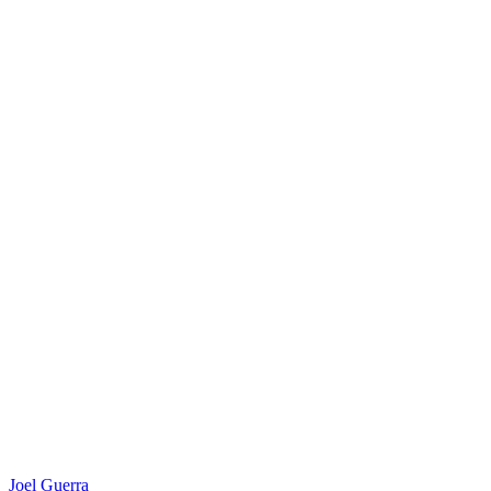
Joel Guerra