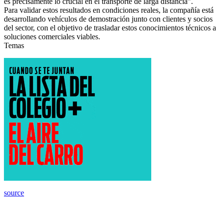
es precisamente lo crucial en el transporte de larga distancia”.
Para validar estos resultados en condiciones reales, la compañía está
desarrollando vehículos de demostración junto con clientes y socios
del sector, con el objetivo de trasladar estos conocimientos técnicos a
soluciones comerciales viables.
Temas
source