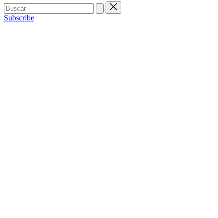
Buscar:
Subscribe