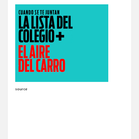
source