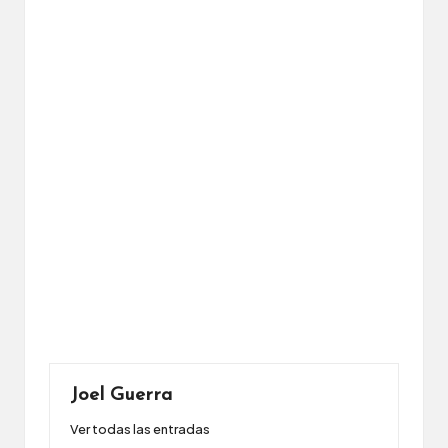
Joel Guerra
Ver todas las entradas