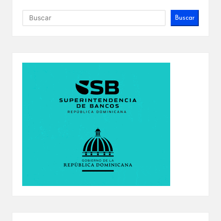
Buscar