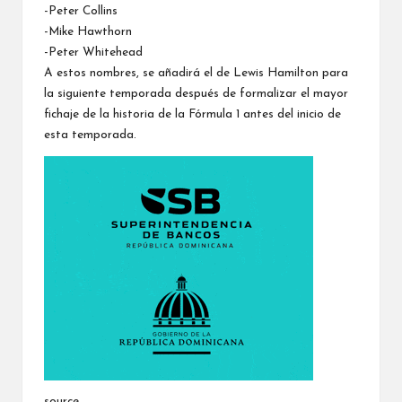
-Peter Collins
-Mike Hawthorn
-Peter Whitehead
A estos nombres, se añadirá el de Lewis Hamilton para
la siguiente temporada después de formalizar el mayor
fichaje de la historia de la Fórmula 1 antes del inicio de
esta temporada.
source