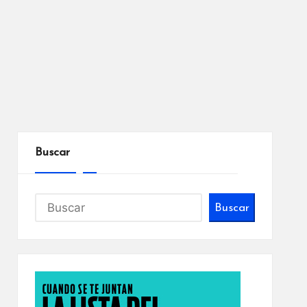
Buscar
Buscar