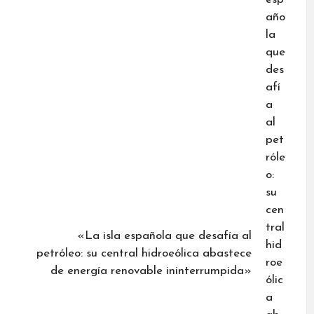
«La isla española que desafía al
petróleo: su central hidroeólica abastece
de energía renovable ininterrumpida»