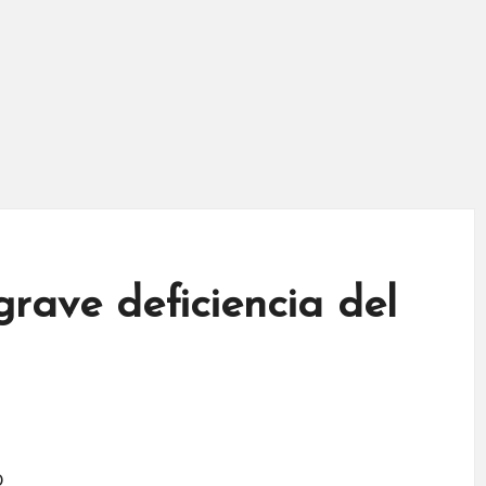
grave deficiencia del