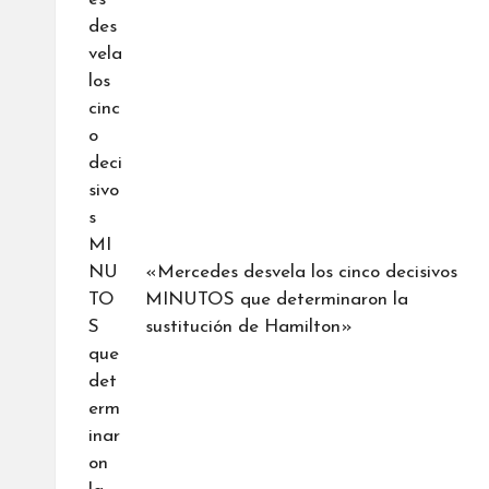
«Mercedes desvela los cinco decisivos
MINUTOS que determinaron la
sustitución de Hamilton»