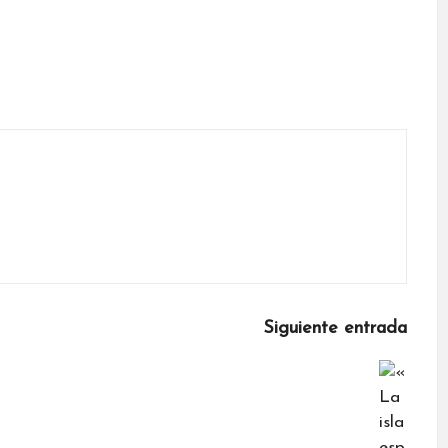
Siguiente entrada