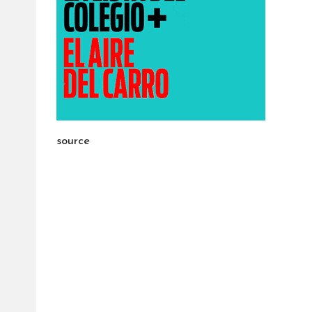
source