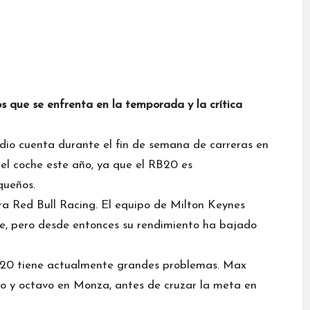
os que se enfrenta en la temporada y la crítica
dio cuenta durante el fin de semana de carreras en
el coche este año, ya que el RB20 es
queños.
Red Bull Racing. El equipo de Milton Keynes
, pero desde entonces su rendimiento ha bajado
20 tiene actualmente grandes problemas.
Max
mo y octavo en Monza, antes de cruzar la meta en