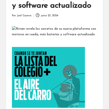
y software actualizado
Por
Joel Guerra
junio 23, 2024
Publicado
por