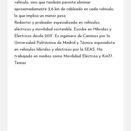
vehículo, sino que también permite eliminar
aproximadamente 2,6 km de cableado en cada vehículo,
lo que implica un menor peso.
Redactor y probador especializado en vehículos
eléctricos y movilidad sostenible. Escribe en Híbridos y
Eléctricos desde 2017. Es ingeniero de Caminos por la
Universidad Politécnica de Madrid
y Técnico especialista
en vehículos híbridos y eléctricos por la
SEAS
. Ha
trabajado en medios como Movilidad Eléctrica y Km77.
Temas