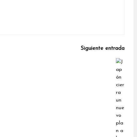
Siguiente entrada