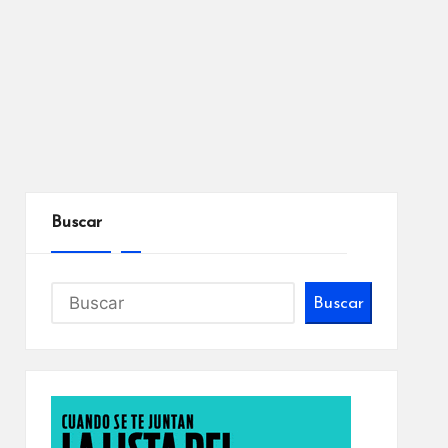
Buscar
Buscar