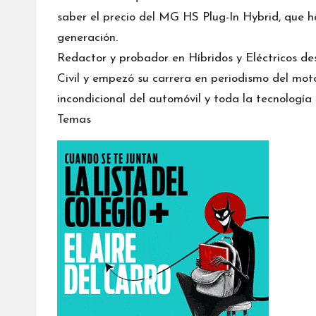
saber el precio del MG HS Plug-In Hybrid, que h
generación.
Redactor y probador en Híbridos y Eléctricos d
Civil y empezó su carrera en periodismo del mot
incondicional del automóvil y toda la tecnología 
Temas