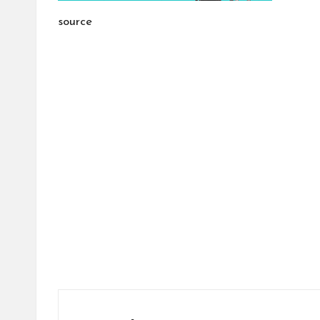
source