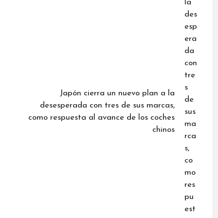
Japón cierra un nuevo plan a la
desesperada con tres de sus marcas,
como respuesta al avance de los coches
chinos