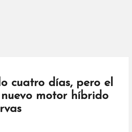
o cuatro días, pero el
nuevo motor híbrido
rvas