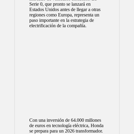
Serie 0, que pronto se lanzará en
Estados Unidos antes de llegar a otras
regiones como Europa, representa un
paso importante en la estrategia de
electrificación de la compañía.
Con una inversión de 64.000 millones
de euros en tecnología eléctrica, Honda
se prepara para un 2026 transformador.