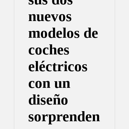
nuevos
modelos de
coches
eléctricos
con un
diseño
sorprenden