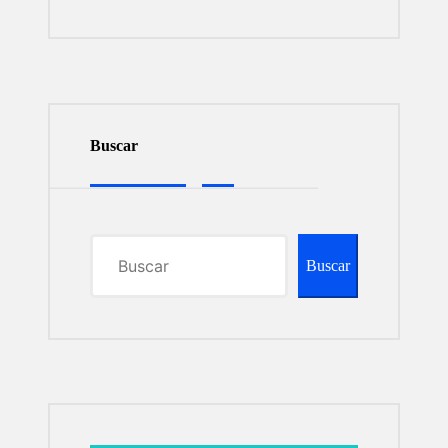
Buscar
Buscar