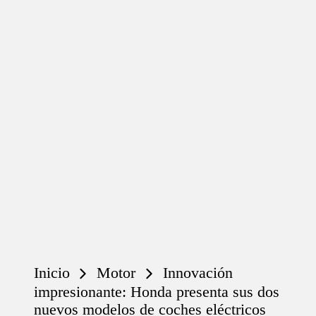
Inicio
Motor
Innovación
impresionante: Honda presenta sus dos
nuevos modelos de coches eléctricos