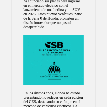
ha anunciado sus planes para ingresar
en el mercado eléctrico con el
lanzamiento de una berlina y un SUV
en 2026. Estos nuevos vehículos, parte
de la Serie 0 de Honda, prometen un
diseño innovador que no pasará
desapercibido.
En los últimos años, Honda ha estado
presentando novedades en cada edición
del CES, destacando su enfoque en el
mercado de vehículos eléctricos. La