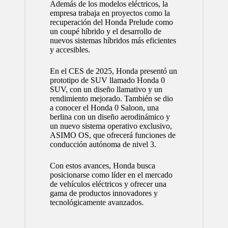
Además de los modelos eléctricos, la
empresa trabaja en proyectos como la
recuperación del Honda Prelude como
un coupé híbrido y el desarrollo de
nuevos sistemas híbridos más eficientes
y accesibles.
En el CES de 2025, Honda presentó un
prototipo de SUV llamado Honda 0
SUV, con un diseño llamativo y un
rendimiento mejorado. También se dio
a conocer el Honda 0 Saloon, una
berlina con un diseño aerodinámico y
un nuevo sistema operativo exclusivo,
ASIMO OS, que ofrecerá funciones de
conducción autónoma de nivel 3.
Con estos avances, Honda busca
posicionarse como líder en el mercado
de vehículos eléctricos y ofrecer una
gama de productos innovadores y
tecnológicamente avanzados.