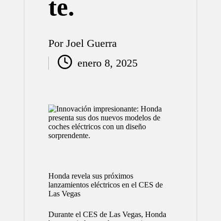
te.
Por
Joel Guerra
Publicado
enero 8, 2025
por
Honda revela sus próximos
lanzamientos eléctricos en el CES de
Las Vegas
Durante el CES de Las Vegas, Honda