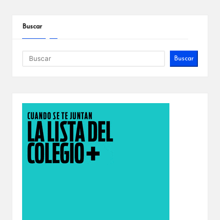
Buscar
Buscar