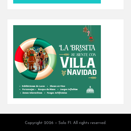
Copyright 2026 — Solo F1. All rights reserved.