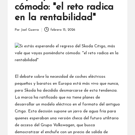
cómodo: "el reto radica
en la rentabilidad"
Por
Joel Guerra
febrero 15, 2026
Publicado
por
El debate sobre la necesidad de coches eléctricos
pequeños y baratos en Europa está más vivo que nunca,
pero Skoda ha decidido desmarcarse de esta tendencia.
La marca ha ratificado que no tiene planes de
desarrollar un modelo eléctrico en el formato del antiguo
Citigo. Esta decisión supone un jarro de agua fría para
quienes esperaban una versión checa del futuro utilitario
de acceso del Grupo Volkswagen, que busca
democratizar el enchufe con un precio de salida de