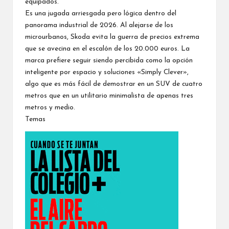
equipados.
Es una jugada arriesgada pero lógica dentro del
panorama industrial de 2026. Al alejarse de los
microurbanos, Skoda evita la guerra de precios extrema
que se avecina en el escalón de los 20.000 euros. La
marca prefiere seguir siendo percibida como la opción
inteligente por espacio y soluciones «Simply Clever»,
algo que es más fácil de demostrar en un SUV de cuatro
metros que en un utilitario minimalista de apenas tres
metros y medio.
Temas