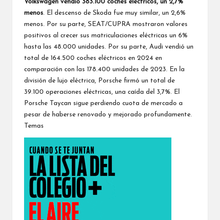
Volkswagen vendió 383.100 coches eléctricos, un 2,7%
menos
. El descenso de Skoda fue muy similar, un 2,6%
menos. Por su parte, SEAT/CUPRA mostraron valores
positivos al crecer sus matriculaciones eléctricas un 6%
hasta las 48.000 unidades. Por su parte, Audi vendió un
total de 164.500 coches eléctricos en 2024 en
comparación con las 178.400 unidades de 2023. En la
división de lujo eléctrica, Porsche firmó un total de
39.100 operaciones eléctricas, una caída del 3,7%.
El
Porsche Taycan sigue perdiendo
cuota de mercado a
pesar de haberse renovado y mejorado profundamente.
Temas