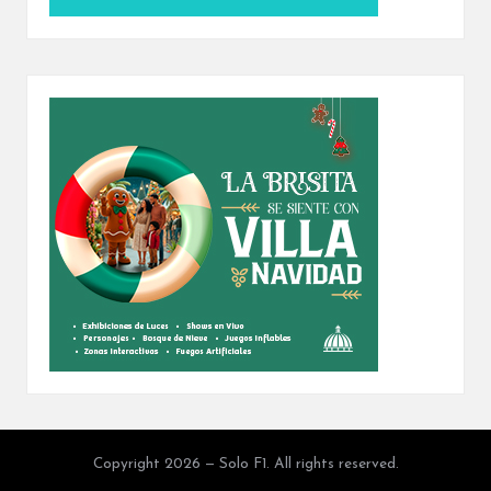
Copyright 2026 — Solo F1. All rights reserved.