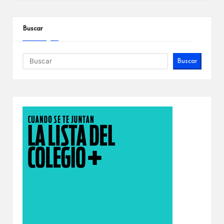
Buscar
Buscar