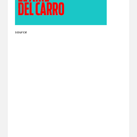
source