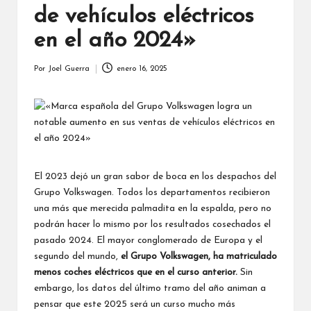
de vehículos eléctricos
en el año 2024»
Por
Joel Guerra
enero 16, 2025
Publicado
por
El 2023 dejó un gran sabor de boca en los despachos del
Grupo Volkswagen. Todos los departamentos recibieron
una más que merecida palmadita en la espalda, pero no
podrán hacer lo mismo por los resultados cosechados el
pasado 2024. El mayor conglomerado de Europa y el
segundo del mundo,
el Grupo Volkswagen, ha matriculado
menos coches eléctricos que en el curso anterior.
Sin
embargo, los datos del último tramo del año animan a
pensar que este 2025 será un curso mucho más