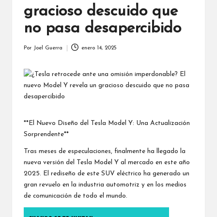
gracioso descuido que
no pasa desapercibido
Por
Joel Guerra
enero 14, 2025
Publicado
por
**El Nuevo Diseño del Tesla Model Y: Una Actualización
Sorprendente**
Tras meses de especulaciones, finalmente ha llegado la
nueva versión del Tesla Model Y al mercado en este año
2025. El rediseño de este SUV eléctrico ha generado un
gran revuelo en la industria automotriz y en los medios
de comunicación de todo el mundo.