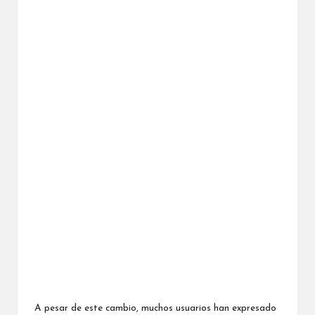
A pesar de este cambio, muchos usuarios han expresado