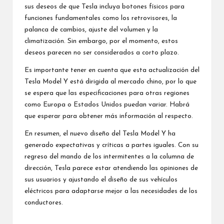
sus deseos de que Tesla incluya botones físicos para
funciones fundamentales como los retrovisores, la
palanca de cambios, ajuste del volumen y la
climatización. Sin embargo, por el momento, estos
deseos parecen no ser considerados a corto plazo.
Es importante tener en cuenta que esta actualización del
Tesla Model Y está dirigida al mercado chino, por lo que
se espera que las especificaciones para otras regiones
como Europa o Estados Unidos puedan variar. Habrá
que esperar para obtener más información al respecto.
En resumen, el nuevo diseño del Tesla Model Y ha
generado expectativas y críticas a partes iguales. Con su
regreso del mando de los intermitentes a la columna de
dirección, Tesla parece estar atendiendo las opiniones de
sus usuarios y ajustando el diseño de sus vehículos
eléctricos para adaptarse mejor a las necesidades de los
conductores.