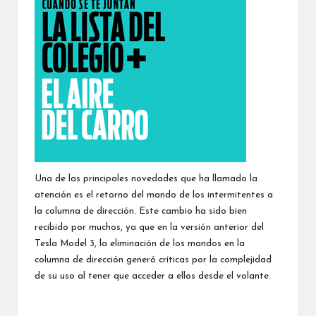
Una de las principales novedades que ha llamado la
atención es el retorno del mando de los intermitentes a
la columna de dirección. Este cambio ha sido bien
recibido por muchos, ya que en la versión anterior del
Tesla Model 3, la eliminación de los mandos en la
columna de dirección generó críticas por la complejidad
de su uso al tener que acceder a ellos desde el volante.