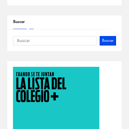
Buscar
Buscar