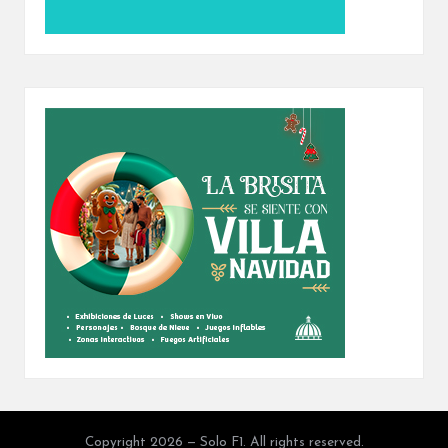
Copyright 2026 — Solo F1. All rights reserved.