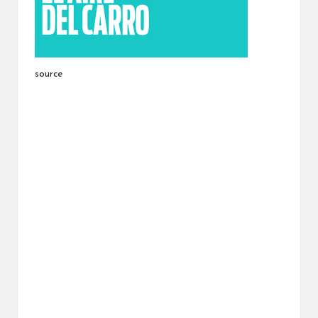
source