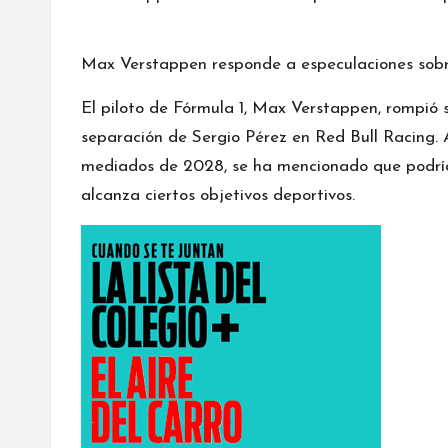
Max Verstappen responde a especulaciones sobr
El piloto de Fórmula 1, Max Verstappen, rompió s
separación de Sergio Pérez en Red Bull Racing.
mediados de 2028, se ha mencionado que podría 
alcanza ciertos objetivos deportivos.