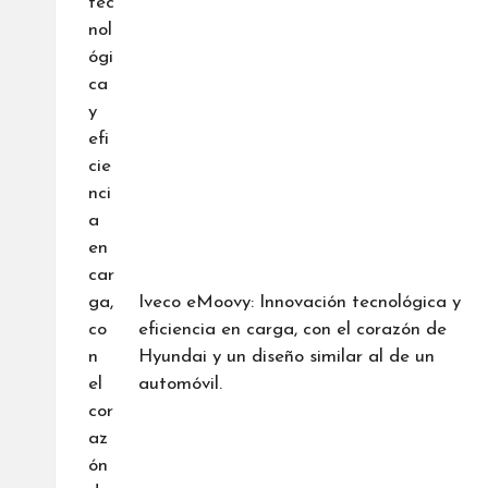
Iveco eMoovy: Innovación tecnológica y
eficiencia en carga, con el corazón de
Hyundai y un diseño similar al de un
automóvil.