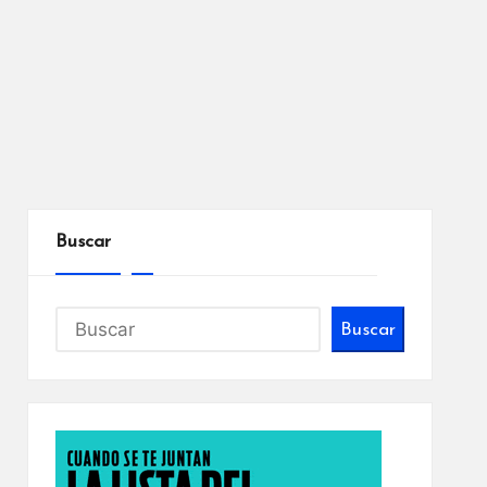
Buscar
Buscar