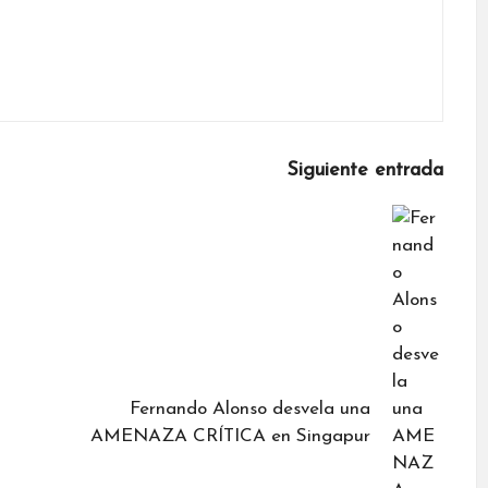
Siguiente entrada
Fernando Alonso desvela una
AMENAZA CRÍTICA en Singapur