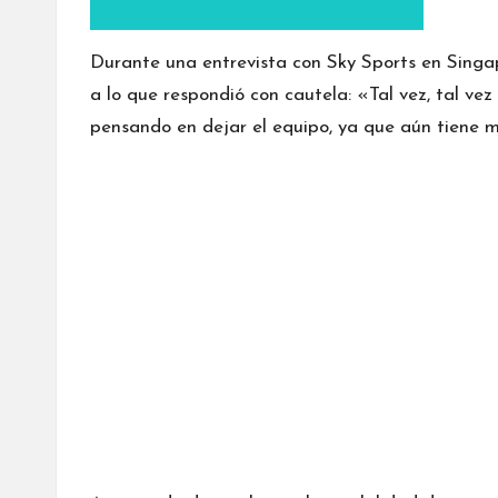
Durante una entrevista con Sky Sports en Singap
a lo que respondió con cautela: «Tal vez, tal vez
pensando en dejar el equipo, ya que aún tiene m