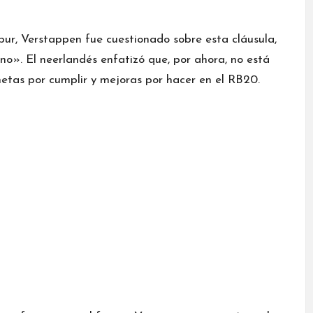
ur, Verstappen fue cuestionado sobre esta cláusula,
 no». El neerlandés enfatizó que, por ahora, no está
etas por cumplir y mejoras por hacer en el RB20.