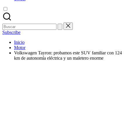
Buscar:
Subscribe
Inicio
Motor
Volkswagen Tayron: probamos este SUV familiar con 124
km de autonomía eléctrica y un maletero enorme