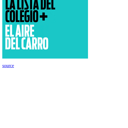
source