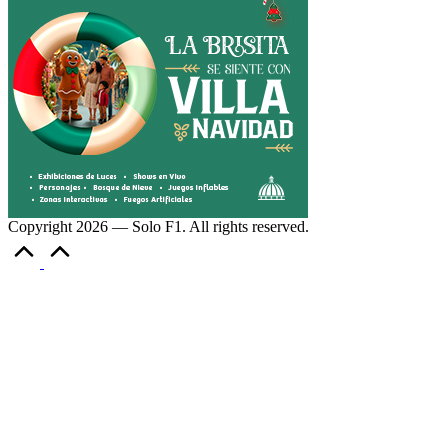
Copyright 2026 — Solo F1. All rights reserved.
Volver
arriba