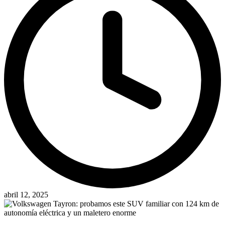
abril 12, 2025