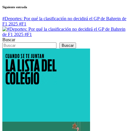
Siguiente entrada
#Deportes: Por qué la clasificación no decidirá el GP de Bahrein de
F1 2025 #F1
Buscar
Buscar