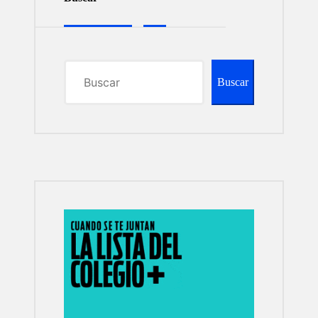
Buscar