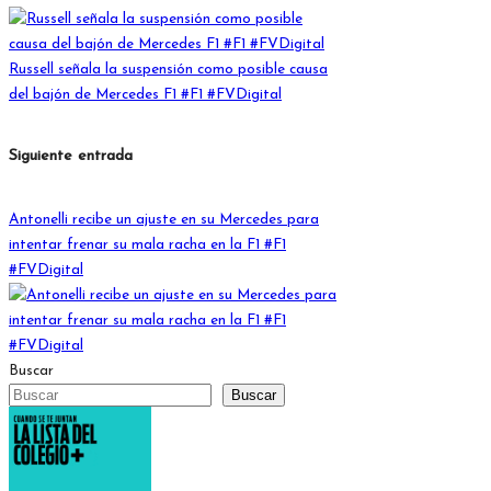
entradas
Russell señala la suspensión como posible causa
del bajón de Mercedes F1 #F1 #FVDigital
Siguiente entrada
Antonelli recibe un ajuste en su Mercedes para
intentar frenar su mala racha en la F1 #F1
#FVDigital
Buscar
Buscar