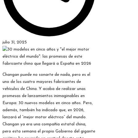
julio 31, 2025
Changan puede no sonarte de nada, pero es el
uno de los cuatro mayores fabricantes de
vehículos de China. Y acaba de realizar unas
promesas de lanzamientos inimaginables en
Europa: 30 nuevos modelos en cinco años. Pero,
además, también ha indicado que, en 2026,
lanzará el “mejor motor eléctrico” del mundo.
Changan ya era una compañía estatal china,
pero esta semana el propio Gobierno del gigante