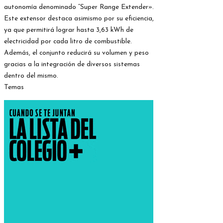
autonomía denominado “Super Range Extender».
Este extensor destaca asimismo por su eficiencia,
ya que permitirá lograr hasta 3,63 kWh de
electricidad por cada litro de combustible.
Además, el conjunto reducirá su volumen y peso
gracias a la integración de diversos sistemas
dentro del mismo.
Temas