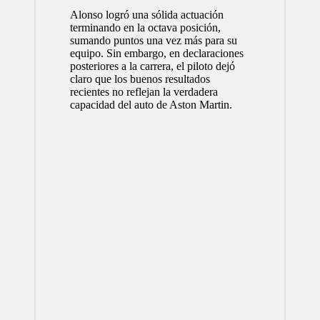
Alonso logró una sólida actuación
terminando en la octava posición,
sumando puntos una vez más para su
equipo. Sin embargo, en declaraciones
posteriores a la carrera, el piloto dejó
claro que los buenos resultados
recientes no reflejan la verdadera
capacidad del auto de Aston Martin.