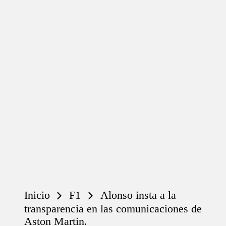
Inicio
F1
Alonso insta a la
transparencia en las comunicaciones de
Aston Martin.