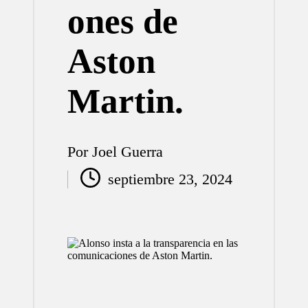
ones de
Aston
Martin.
Por
Joel Guerra
Publicado
septiembre 23, 2024
por