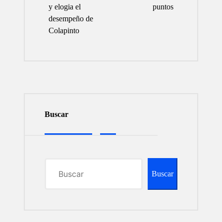
y elogia el
puntos
desempeño de
Colapinto
Buscar
Buscar