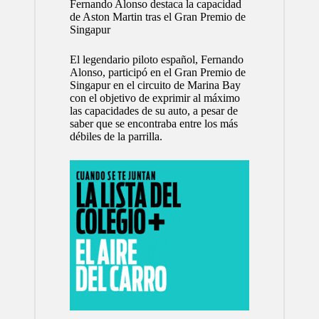
Fernando Alonso destaca la capacidad
de Aston Martin tras el Gran Premio de
Singapur
El legendario piloto español, Fernando
Alonso, participó en el Gran Premio de
Singapur en el circuito de Marina Bay
con el objetivo de exprimir al máximo
las capacidades de su auto, a pesar de
saber que se encontraba entre los más
débiles de la parrilla.