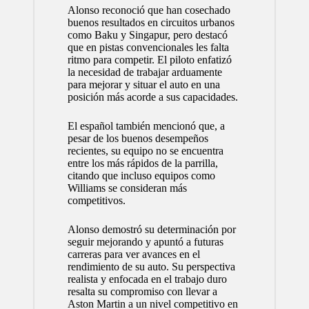
Alonso reconoció que han cosechado
buenos resultados en circuitos urbanos
como Baku y Singapur, pero destacó
que en pistas convencionales les falta
ritmo para competir. El piloto enfatizó
la necesidad de trabajar arduamente
para mejorar y situar el auto en una
posición más acorde a sus capacidades.
El español también mencionó que, a
pesar de los buenos desempeños
recientes, su equipo no se encuentra
entre los más rápidos de la parrilla,
citando que incluso equipos como
Williams se consideran más
competitivos.
Alonso demostró su determinación por
seguir mejorando y apuntó a futuras
carreras para ver avances en el
rendimiento de su auto. Su perspectiva
realista y enfocada en el trabajo duro
resalta su compromiso con llevar a
Aston Martin a un nivel competitivo en