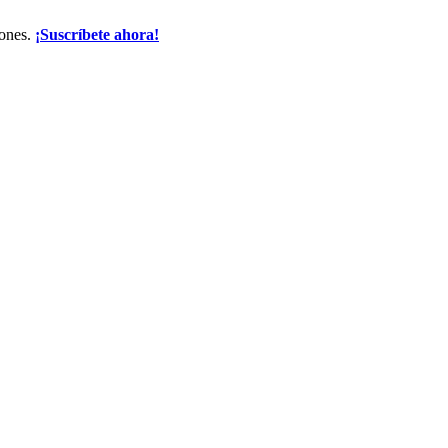
iones.
¡Suscríbete ahora!