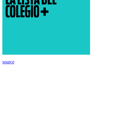
source