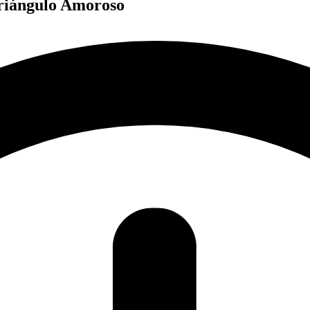
Triángulo Amoroso