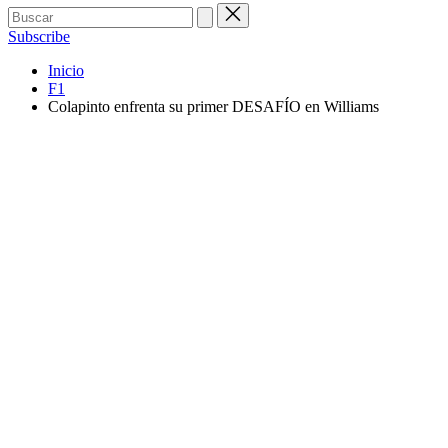
Buscar:
Subscribe
Inicio
F1
Colapinto enfrenta su primer DESAFÍO en Williams