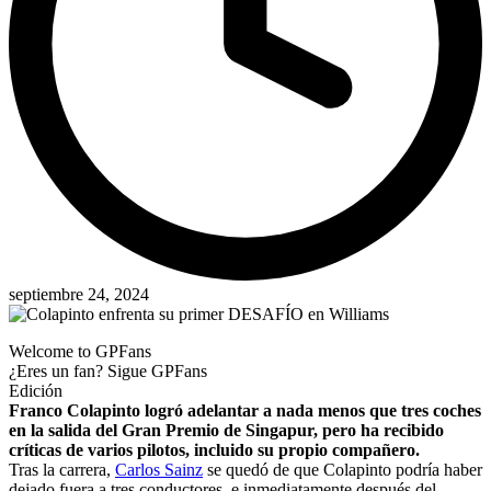
septiembre 24, 2024
Welcome to GPFans
¿Eres un fan? Sigue GPFans
Edición
Franco Colapinto logró adelantar a nada menos que tres coches
en la salida del Gran Premio de Singapur, pero ha recibido
críticas de varios pilotos, incluido su propio compañero.
Tras la carrera,
Carlos Sainz
se quedó de que Colapinto podría haber
dejado fuera a tres conductores, e inmediatamente después del