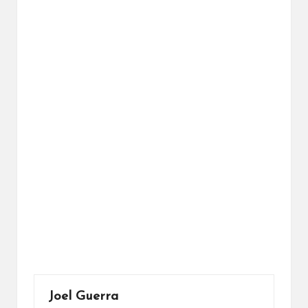
Joel Guerra