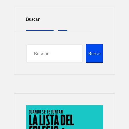
Buscar
Buscar