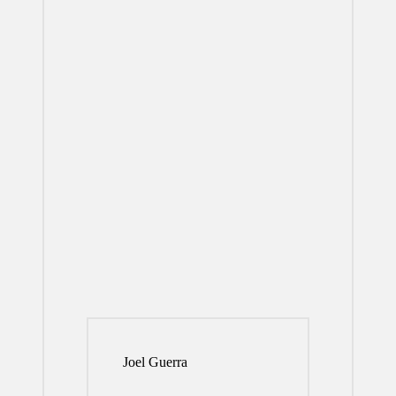
Joel Guerra