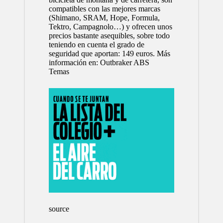
compatibles con las mejores marcas
(Shimano, SRAM, Hope, Formula,
Tektro, Campagnolo…) y ofrecen unos
precios bastante asequibles, sobre todo
teniendo en cuenta el grado de
seguridad que aportan: 149 euros. Más
información en:
Outbraker ABS
Temas
source