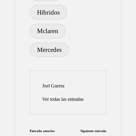
Híbridos
Mclaren
Mercedes
Joel Guerra
Ver todas las entradas
Navegación
Entrada anterior
Siguiente entrada