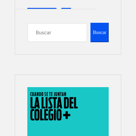
Buscar