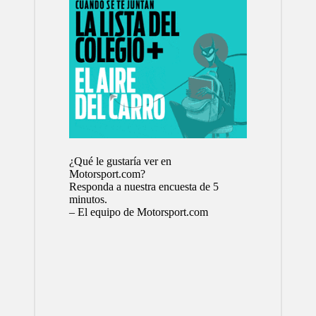
¿Qué le gustaría ver en
Motorsport.com?
Responda a nuestra encuesta de 5
minutos.
– El equipo de Motorsport.com