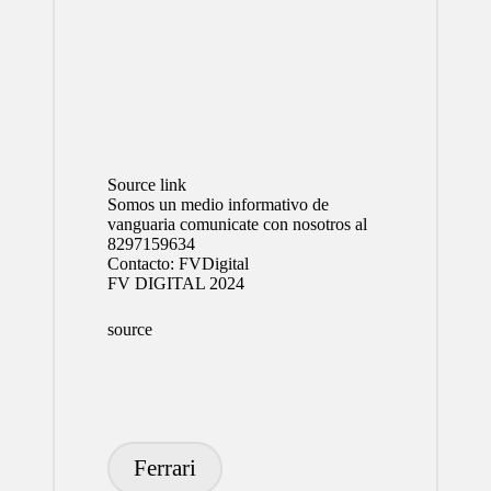
Source link
Somos un medio informativo de
vanguaria comunicate con nosotros al
8297159634
Contacto:
FVDigital
FV DIGITAL 2024
source
Etiquetas:
Ferrari