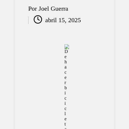
Por
Joel Guerra
Publicado
abril 15, 2025
por