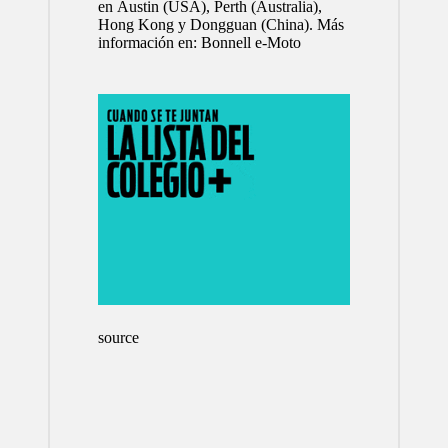
en Austin (USA), Perth (Australia),
Hong Kong y Dongguan (China). Más
información en:
Bonnell e-Moto
source