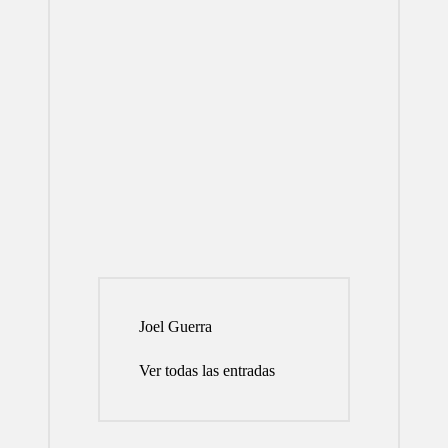
Joel Guerra
Ver todas las entradas