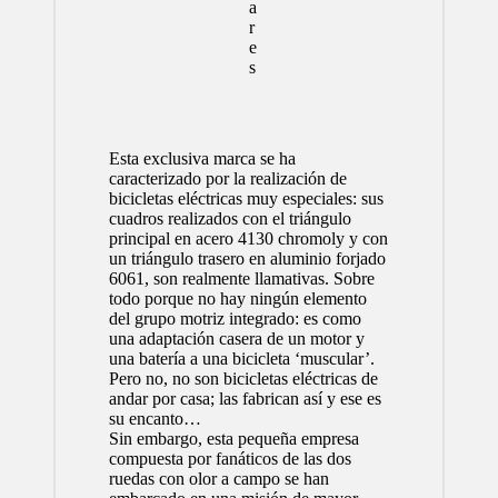
Esta exclusiva marca se ha
caracterizado por la realización de
bicicletas eléctricas muy especiales: sus
cuadros realizados con el triángulo
principal en acero 4130 chromoly y con
un triángulo trasero en aluminio forjado
6061, son realmente llamativas. Sobre
todo porque no hay ningún elemento
del grupo motriz integrado: es como
una adaptación casera de un motor y
una batería a una bicicleta ‘muscular’.
Pero no, no son bicicletas eléctricas de
andar por casa; las fabrican así y ese es
su encanto…
Sin embargo, esta pequeña empresa
compuesta por fanáticos de las dos
ruedas con olor a campo se han