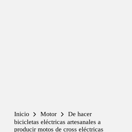
Inicio
Motor
De hacer
bicicletas eléctricas artesanales a
producir motos de cross eléctricas