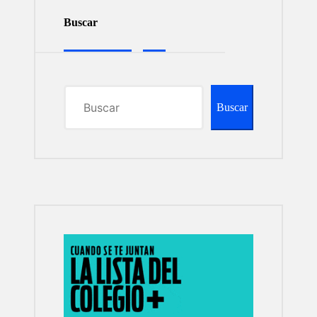
Buscar
Buscar