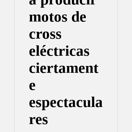
motos de
cross
eléctricas
ciertament
e
espectacula
res