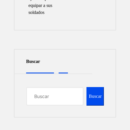
equipar a sus
soldados
Buscar
Buscar