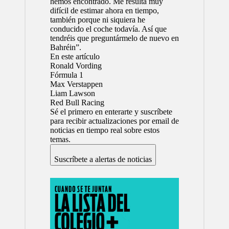
hemos encontrado. Me resulta muy
difícil de estimar ahora en tiempo,
también porque ni siquiera he
conducido el coche todavía. Así que
tendréis que preguntármelo de nuevo en
Bahréin”.
En este artículo
Ronald Vording
Fórmula 1
Max Verstappen
Liam Lawson
Red Bull Racing
Sé el primero en enterarte y suscríbete
para recibir actualizaciones por email de
noticias en tiempo real sobre estos
temas.
Suscríbete a alertas de noticias