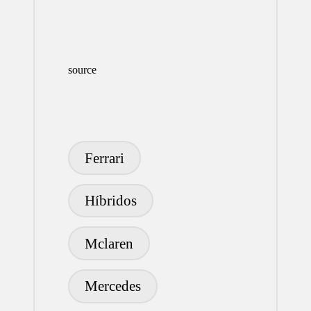
source
Etiquetas:
Ferrari
Híbridos
Mclaren
Mercedes