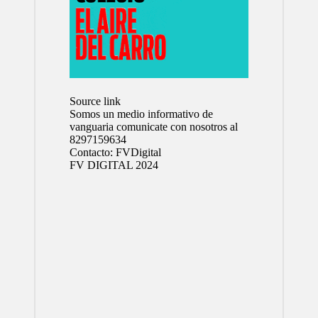
Source link
Somos un medio informativo de
vanguaria comunicate con nosotros al
8297159634
Contacto:
FVDigital
FV DIGITAL 2024