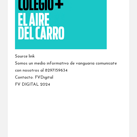
Source link
Somos un medio informativo de vanguaria comunicate
con nosotros al 8297159634
Contacto:
FVDigital
FV DIGITAL 2024