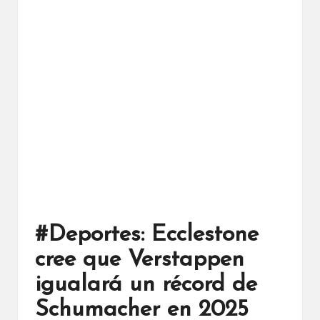
#Deportes: Ecclestone
cree que Verstappen
igualará un récord de
Schumacher en 2025