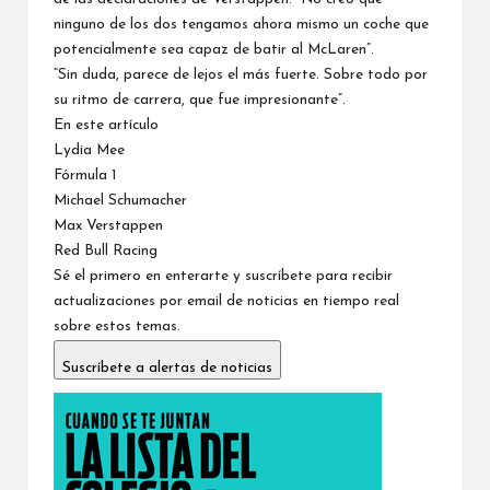
ninguno de los dos tengamos ahora mismo un coche que
potencialmente sea capaz de batir al McLaren”.
“Sin duda, parece de lejos el más fuerte. Sobre todo por
su ritmo de carrera, que fue impresionante”.
En este artículo
Lydia Mee
Fórmula 1
Michael Schumacher
Max Verstappen
Red Bull Racing
Sé el primero en enterarte y suscríbete para recibir
actualizaciones por email de noticias en tiempo real
sobre estos temas.
Suscríbete a alertas de noticias