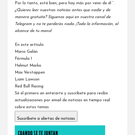
Por lo tanto, está bien, pero hay más por venir de él “.
¿Quieres leer nuestras noticias antes que nadie y de
manera gratuita? Síguenos
aquí en nuestro canal de
Telegram
y no te perderás nada. ¡Toda la información, al
alcance de tu mano!
En este artículo
Mario Galán
Fórmula 1
Helmut Marko
Max Verstappen
Liam Lawson
Red Bull Racing
Sé el primero en enterarte y suscríbete para recibir
actualizaciones por email de noticias en tiempo real
sobre estos temas.
Suscríbete a alertas de noticias