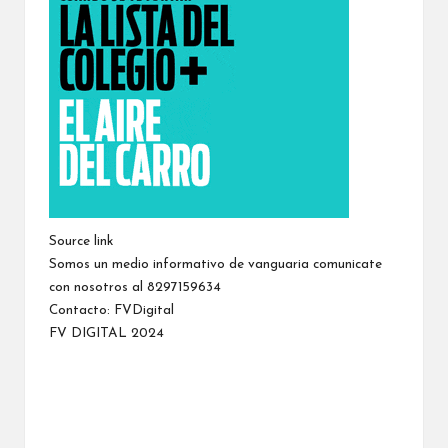
Source link
Somos un medio informativo de vanguaria comunicate
con nosotros al 8297159634
Contacto:
FVDigital
FV DIGITAL 2024