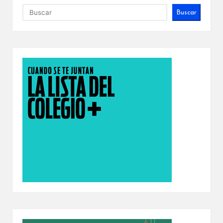
Buscar