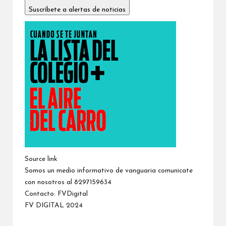
Suscríbete a alertas de noticias
Source link
Somos un medio informativo de vanguaria comunicate
con nosotros al 8297159634
Contacto:
FVDigital
FV DIGITAL 2024