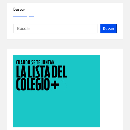
Buscar
Buscar