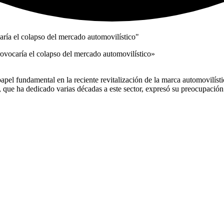
rovocaría el colapso del mercado automovilístico»
pel fundamental en la reciente revitalización de la marca automovilíst
 que ha dedicado varias décadas a este sector, expresó su preocupación 