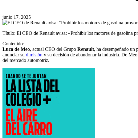
junio 17, 2025
Título: El CEO de Renault avisa: «Prohibir los motores de gasolina p
Contenido:
Luca de Meo
, actual CEO del Grupo
Renault
, ha desempeñado un pa
anunciar su
dimisión
y su decisión de abandonar la industria. De Meo,
del mercado automotriz.