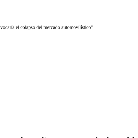
vocaría el colapso del mercado automovilístico"