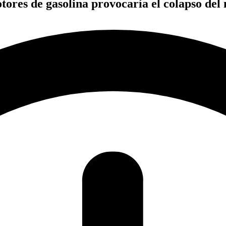
tores de gasolina provocaría el colapso del