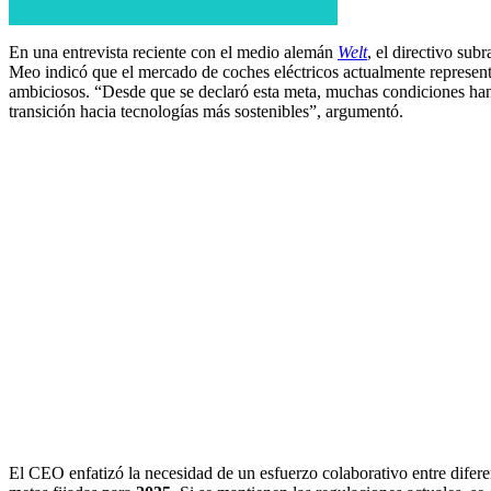
En una entrevista reciente con el medio alemán
Welt
, el directivo su
Meo indicó que el mercado de coches eléctricos actualmente represen
ambiciosos. “Desde que se declaró esta meta, muchas condiciones han 
transición hacia tecnologías más sostenibles”, argumentó.
El CEO enfatizó la necesidad de un esfuerzo colaborativo entre difere