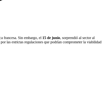
ica francesa. Sin embargo, el
15 de junio
, sorprendió al sector al
por las estrictas regulaciones que podrían comprometer la viabilidad