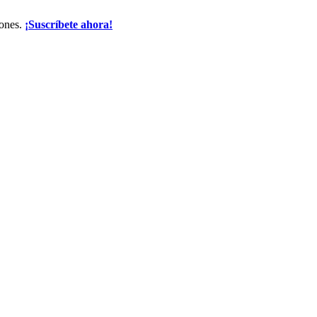
iones.
¡Suscríbete ahora!