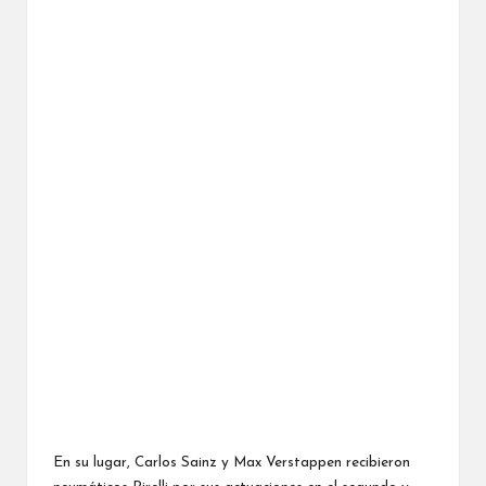
En su lugar, Carlos Sainz y Max Verstappen recibieron