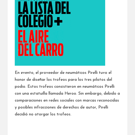
En evento, el proveedor de neumáticos Pirelli tuvo el
honor de diseñar los trofeos para los tres pilotos del
podio. Estos trofeos consistieron en neumáticos Pirelli
con una estatuilla llamada Heroo. Sin embargo, debido a
comparaciones en redes sociales con marcas reconocidas
y posibles infracciones de derechos de autor, Pirelli
decidió no otorgar los trofeos.