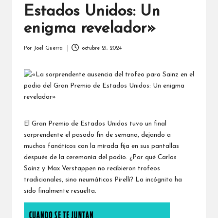
Estados Unidos: Un
enigma revelador»
Por
Joel Guerra
octubre 21, 2024
Publicado
por
El Gran Premio de Estados Unidos tuvo un final
sorprendente el pasado fin de semana, dejando a
muchos fanáticos con la mirada fija en sus pantallas
después de la ceremonia del podio. ¿Por qué Carlos
Sainz y Max Verstappen no recibieron trofeos
tradicionales, sino neumáticos Pirelli? La incógnita ha
sido finalmente resuelta.