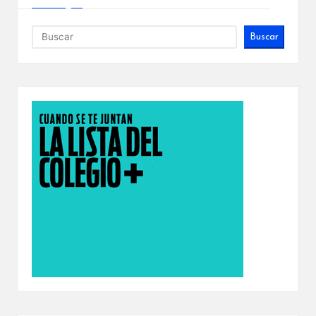
Buscar