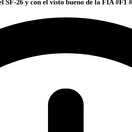
el SF-26 y con el visto bueno de la FIA #F1