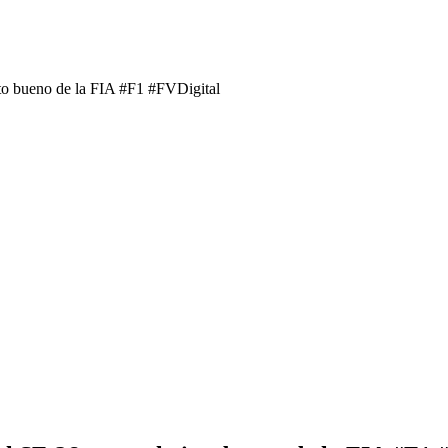
isto bueno de la FIA #F1 #FVDigital