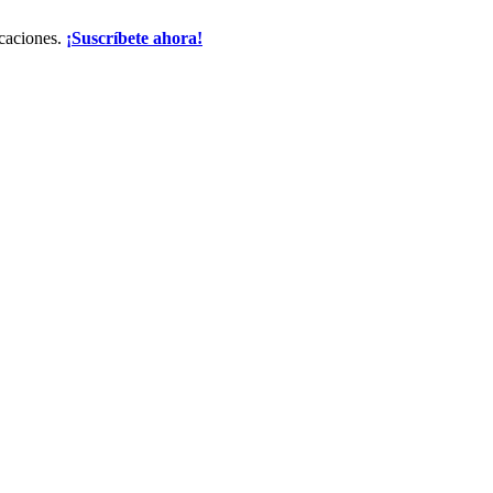
icaciones.
¡Suscríbete ahora!