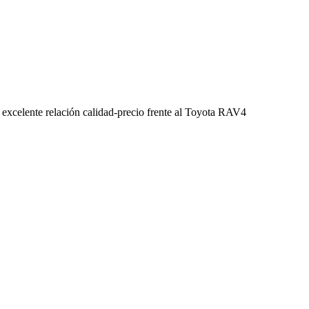
excelente relación calidad-precio frente al Toyota RAV4