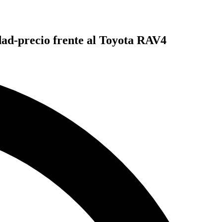
dad-precio frente al Toyota RAV4