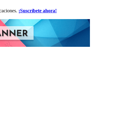
icaciones.
¡Suscríbete ahora!