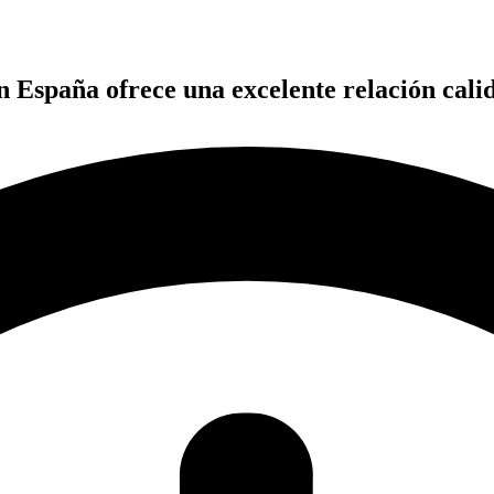
n España ofrece una excelente relación cali