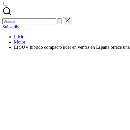
Buscar:
Subscribe
Inicio
Motor
El SUV híbrido compacto líder en ventas en España ofrece una 