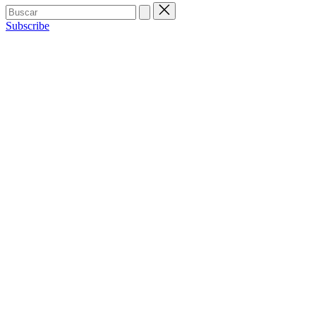
Buscar:
Subscribe