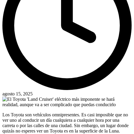
agosto 15, 2025
Los Toyota son vehículos omnipresentes. Es casi imposible que no
ver uno al conducir un día cualquiera a cualquier hora por una
carreta o por las calles de una ciudad. Sin embargo, un lugar donde
quizás no esperes ver un Toyota es en la superficie de la Luna.