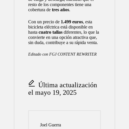
resto de los componentes tiene una
cobertura de
tres años
.
Con un precio de
1.499 euros
, esta
bicicleta eléctrica está disponible en
hasta
cuatro tallas
diferentes, lo que la
convierte en una opción atractiva que,
sin duda, contribuye a su rápida venta.
Editado con
FGJ CONTENT REWRITER
Última actualización
el mayo 19, 2025
Joel Guerra