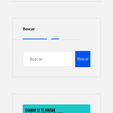
Buscar
Buscar