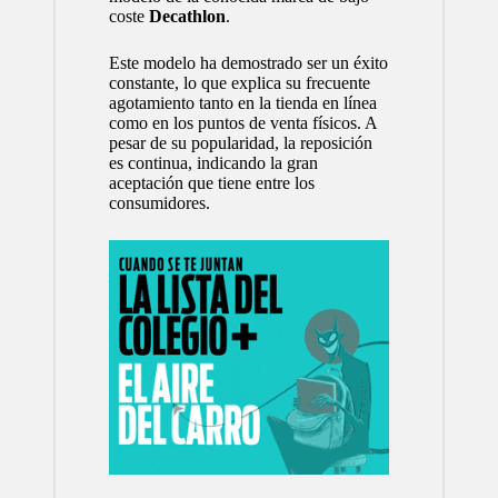
coste
Decathlon
.
Este modelo ha demostrado ser un éxito
constante, lo que explica su frecuente
agotamiento tanto en la tienda en línea
como en los puntos de venta físicos. A
pesar de su popularidad, la reposición
es continua, indicando la gran
aceptación que tiene entre los
consumidores.