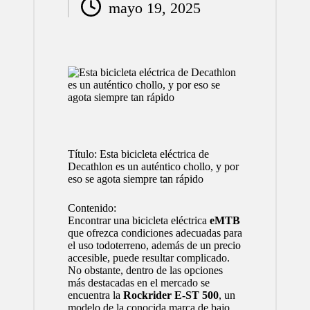
mayo 19, 2025
por
Título: Esta bicicleta eléctrica de
Decathlon es un auténtico chollo, y por
eso se agota siempre tan rápido
Contenido:
Encontrar una bicicleta eléctrica
eMTB
que ofrezca condiciones adecuadas para
el uso todoterreno, además de un precio
accesible, puede resultar complicado.
No obstante, dentro de las opciones
más destacadas en el mercado se
encuentra la
Rockrider E-ST 500
, un
modelo de la conocida marca de bajo