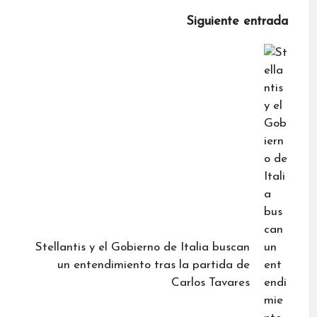
Siguiente entrada
Stellantis y el Gobierno de Italia buscan
un entendimiento tras la partida de
Carlos Tavares