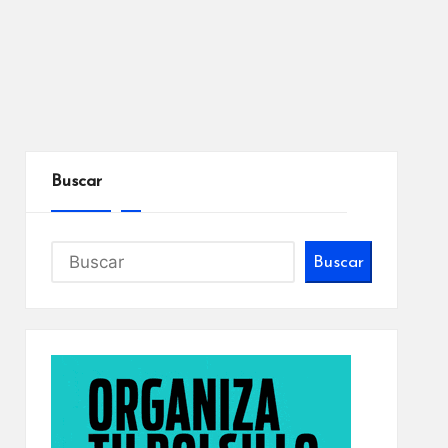
Buscar
Buscar