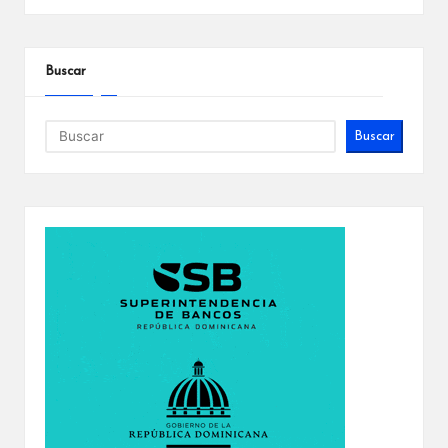
Buscar
Buscar