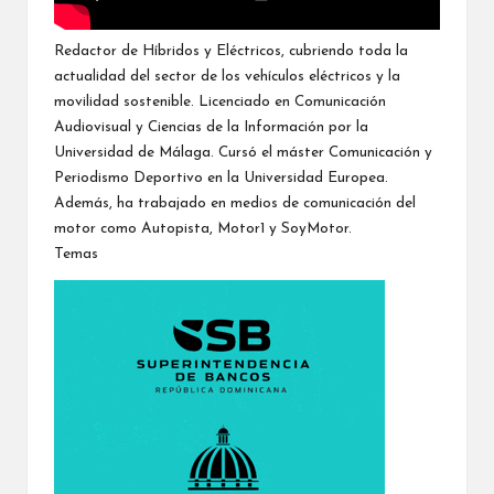
Redactor de Híbridos y Eléctricos, cubriendo toda la
actualidad del sector de los vehículos eléctricos y la
movilidad sostenible. Licenciado en Comunicación
Audiovisual y Ciencias de la Información por la
Universidad de Málaga. Cursó el máster Comunicación y
Periodismo Deportivo en la Universidad Europea.
Además, ha trabajado en medios de comunicación del
motor como Autopista, Motor1 y SoyMotor.
Temas