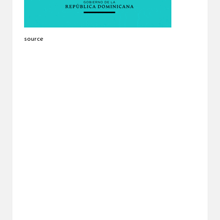
source