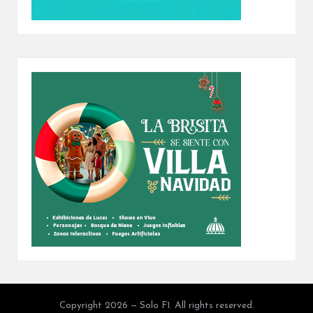
Copyright 2026 — Solo F1. All rights reserved.