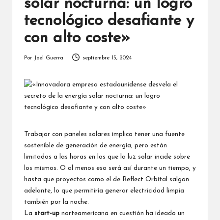
solar nocturna: un logro
tecnológico desafiante y
con alto coste»
Por
Joel Guerra
septiembre 15, 2024
Publicado
por
Trabajar con paneles solares implica tener una fuente
sostenible de generación de energía, pero están
limitados a las horas en las que la luz solar incide sobre
los mismos. O al menos eso será así durante un tiempo, y
hasta que proyectos como el de Reflect Orbital salgan
adelante, lo que permitiría generar electricidad limpia
también por la noche.
La
start-up
norteamericana en cuestión ha ideado un