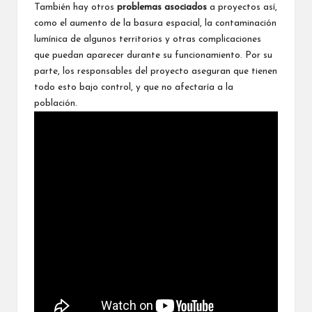
También hay otros
problemas asociados
a proyectos así,
como el aumento de la basura espacial, la contaminación
lumínica de algunos territorios y otras complicaciones
que puedan aparecer durante su funcionamiento. Por su
parte, los responsables del proyecto aseguran que tienen
todo esto bajo control, y que no afectaría a la
población.