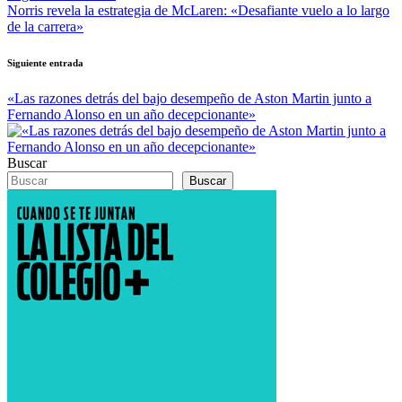
Norris revela la estrategia de McLaren: «Desafiante vuelo a lo largo
de la carrera»
Siguiente entrada
«Las razones detrás del bajo desempeño de Aston Martin junto a
Fernando Alonso en un año decepcionante»
Buscar
Buscar