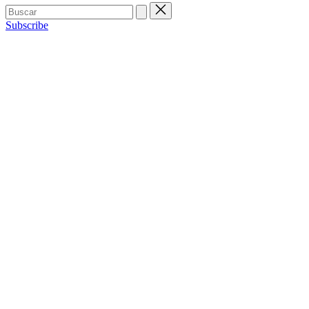
Buscar:
Subscribe