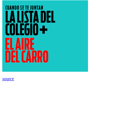
source