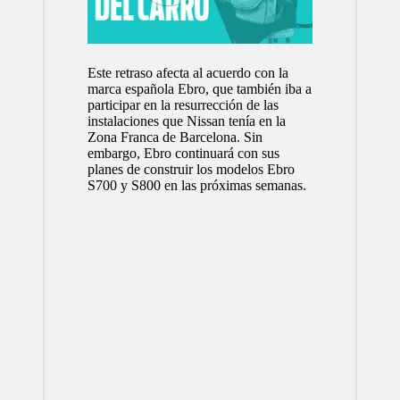
Este retraso afecta al acuerdo con la
marca española Ebro, que también iba a
participar en la resurrección de las
instalaciones que Nissan tenía en la
Zona Franca de Barcelona. Sin
embargo, Ebro continuará con sus
planes de construir los modelos Ebro
S700 y S800 en las próximas semanas.