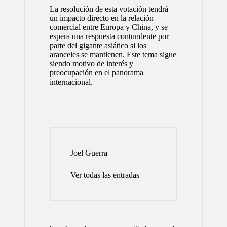
La resolución de esta votación tendrá
un impacto directo en la relación
comercial entre Europa y China, y se
espera una respuesta contundente por
parte del gigante asiático si los
aranceles se mantienen. Este tema sigue
siendo motivo de interés y
preocupación en el panorama
internacional.
Joel Guerra
Ver todas las entradas