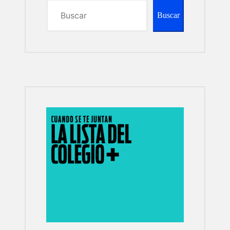
Buscar