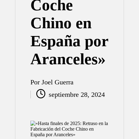
Coche
Chino en
España por
Aranceles»
Por
Joel Guerra
Publicado
septiembre 28, 2024
por