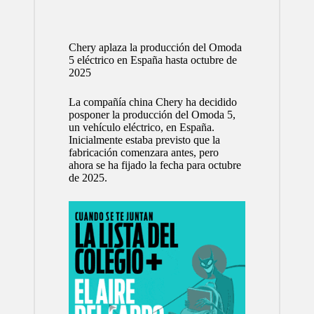
Chery aplaza la producción del Omoda
5 eléctrico en España hasta octubre de
2025
La compañía china Chery ha decidido
posponer la producción del Omoda 5,
un vehículo eléctrico, en España.
Inicialmente estaba previsto que la
fabricación comenzara antes, pero
ahora se ha fijado la fecha para octubre
de 2025.