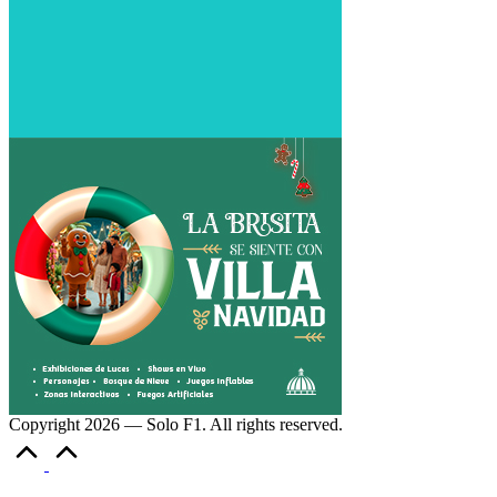
Copyright 2026 — Solo F1. All rights reserved.
Volver
arriba