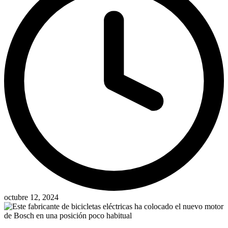
octubre 12, 2024