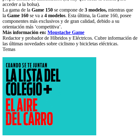
acceder a la bolsa).
La gama de la
Game 150
se compone de
3 modelos,
mientras que
la
Game 160
se va a
4 modelos
. Esta última, la Game 160, posee
componentes más exclusivos y de gran calidad, debido a su
orientación más ‘competitiva’.
Más información en:
Moustache Game
Redactor y probador de Híbridos y Eléctricos. Cubre información de
las últimas novedades sobre ciclismo y bicicletas eléctricas.
Temas