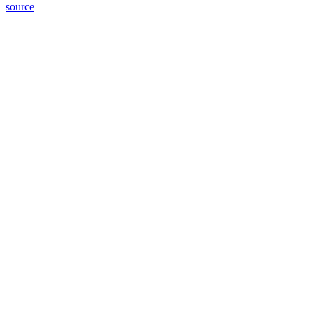
source