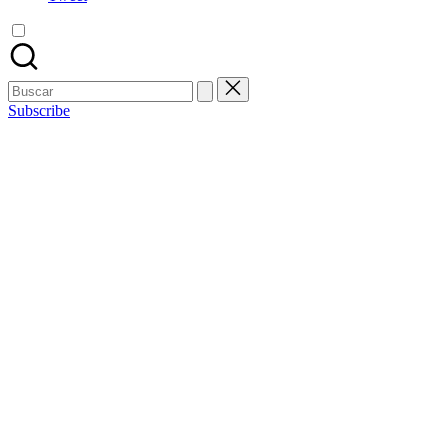
Buscar:
Subscribe