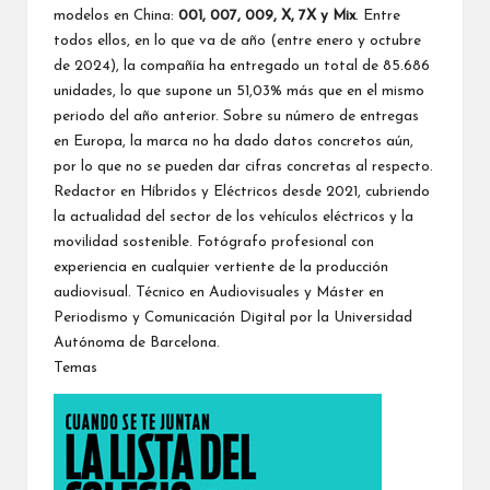
modelos en China:
001, 007, 009, X, 7X y Mix
. Entre
todos ellos, en lo que va de año (entre enero y octubre
de 2024), la compañía ha entregado un total de 85.686
unidades, lo que supone un 51,03% más que en el mismo
periodo del año anterior. Sobre su número de entregas
en Europa, la marca no ha dado datos concretos aún,
por lo que no se pueden dar cifras concretas al respecto.
Redactor en Híbridos y Eléctricos desde 2021, cubriendo
la actualidad del sector de los vehículos eléctricos y la
movilidad sostenible. Fotógrafo profesional con
experiencia en cualquier vertiente de la producción
audiovisual. Técnico en Audiovisuales y Máster en
Periodismo y Comunicación Digital por la Universidad
Autónoma de Barcelona.
Temas