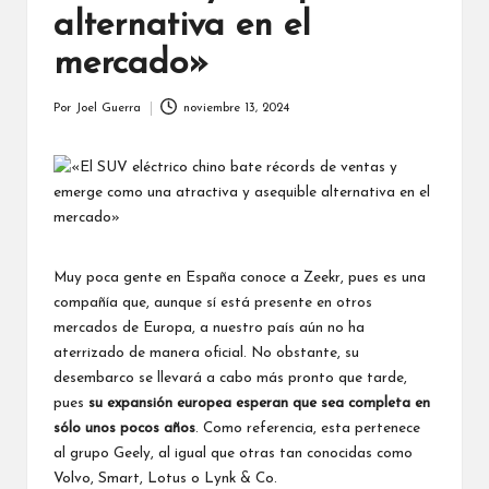
alternativa en el
mercado»
Por
Joel Guerra
noviembre 13, 2024
Publicado
por
Muy poca gente en España conoce a Zeekr, pues es una
compañía que, aunque sí está presente en otros
mercados de Europa, a nuestro país aún no ha
aterrizado de manera oficial. No obstante, su
desembarco se llevará a cabo más pronto que tarde,
pues
su expansión europea esperan que sea completa en
sólo unos pocos años
. Como referencia, esta pertenece
al grupo Geely, al igual que otras tan conocidas como
Volvo, Smart, Lotus o Lynk & Co.