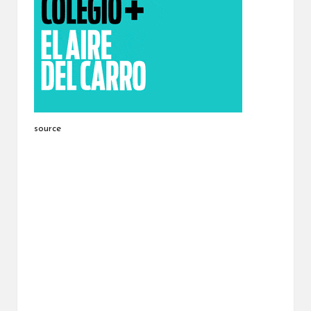
source