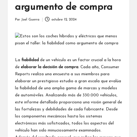
argumento de compra
Por
Joel Guerra
octubre 12, 2024
Publicado
por
La
fiabilidad
de un vehículo es un factor crucial a la hora
de
elaborar la decisión de compra
. Cada año,
Consumer
Reports
realiza una encuesta a sus miembros para
elaborar un prestigioso estudio a gran escala que evalúa
la fiabilidad de una amplia gama de marcas y modelos
de automóviles. Analizando más de 330.000 vehículos,
este informe detallado proporciona una visión general de
las fortalezas y debilidades de cada fabricante. Desde
los componentes mecánicos hasta los sistemas
electrónicos más sofisticados, todos los aspectos del
vehículo han sido minuciosamente examinados.