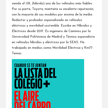
siendo el UX, (híbrido) uno de los vehículos más fiables.
Por su parte, Toyota, mantiene su excelente reputación,
con la mayoría de sus modelos por encima de la media.
Redactor y probador especializado en vehículos
eléctricos y movilidad sostenible. Escribe en Híbridos y
Eléctricos desde 2017. Es ingeniero de Caminos por la
Universidad Politécnica de Madrid
y Técnico especialista
en vehículos híbridos y eléctricos por la
SEAS
. Ha
trabajado en medios como Movilidad Eléctrica y Km77.
Temas