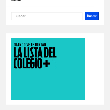
Buscar
Buscar