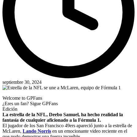
septiembre 30, 2024
Welcome to GPFans
¿Eres un fan? Sigue GPFans
Edición
La estrella de la NFL, Deebo Samuel, ha hecho realidad la
fantasía de cualquier aficionado a la Fórmula 1.
El jugador de los San Francisco 49ers apareció junto a la estrella de
McLaren,
Lando Norris
en un emocionante video reciente en el
que pudo demostrar una fuerza increíble.