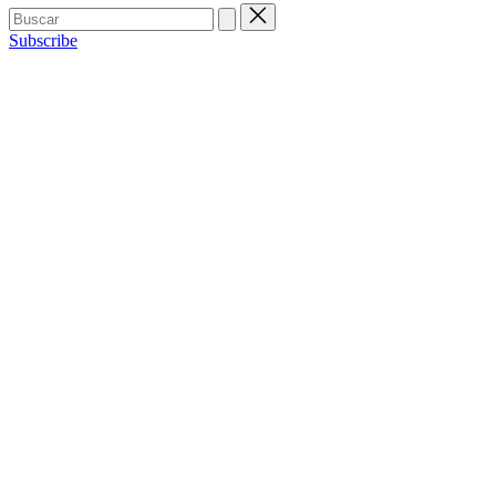
Buscar:
Subscribe