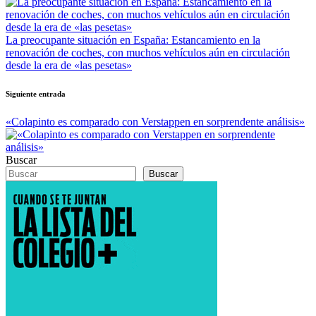
entradas
La preocupante situación en España: Estancamiento en la
renovación de coches, con muchos vehículos aún en circulación
desde la era de «las pesetas»
Siguiente entrada
«Colapinto es comparado con Verstappen en sorprendente análisis»
Buscar
Buscar