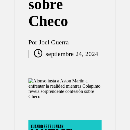
sobre
Checo
Por
Joel Guerra
Publicado
septiembre 24, 2024
por