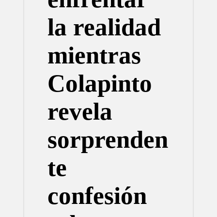
la realidad
mientras
Colapinto
revela
sorprenden
te
confesión