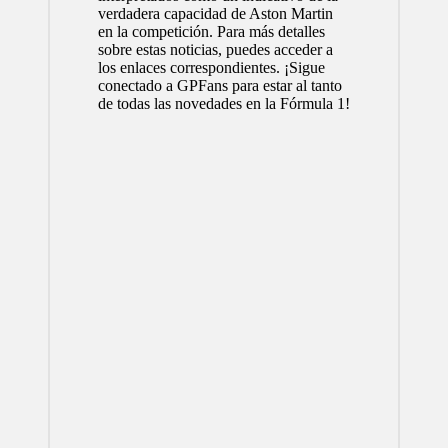
verdadera capacidad de Aston Martin
en la competición. Para más detalles
sobre estas noticias, puedes acceder a
los enlaces correspondientes. ¡Sigue
conectado a GPFans para estar al tanto
de todas las novedades en la Fórmula 1!