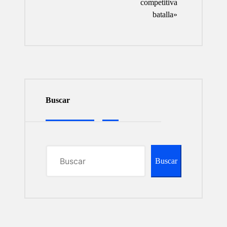
competitiva
batalla»
Buscar
Buscar