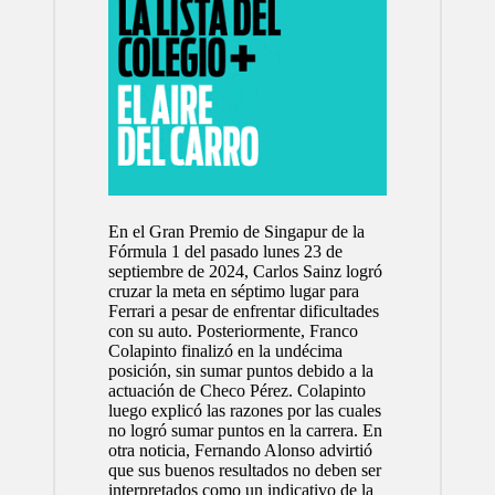
En el Gran Premio de Singapur de la
Fórmula 1 del pasado lunes 23 de
septiembre de 2024, Carlos Sainz logró
cruzar la meta en séptimo lugar para
Ferrari a pesar de enfrentar dificultades
con su auto. Posteriormente, Franco
Colapinto finalizó en la undécima
posición, sin sumar puntos debido a la
actuación de Checo Pérez. Colapinto
luego explicó las razones por las cuales
no logró sumar puntos en la carrera. En
otra noticia, Fernando Alonso advirtió
que sus buenos resultados no deben ser
interpretados como un indicativo de la