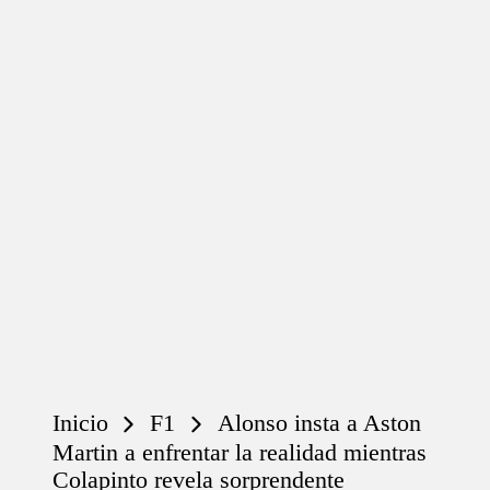
Inicio
F1
Alonso insta a Aston
Martin a enfrentar la realidad mientras
Colapinto revela sorprendente